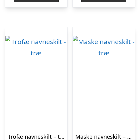
Trofæ navneskilt – træ
Maske navneskilt – træ