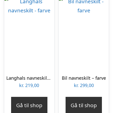
Langhals navneskilt – farve
Bil navneskilt – farve
kr.
219,00
kr.
299,00
Gå til shop
Gå til shop