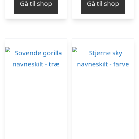
Gå til shop
Gå til shop