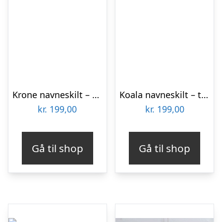
Krone navneskilt – træ
Koala navneskilt – træ
kr.
199,00
kr.
199,00
Gå til shop
Gå til shop