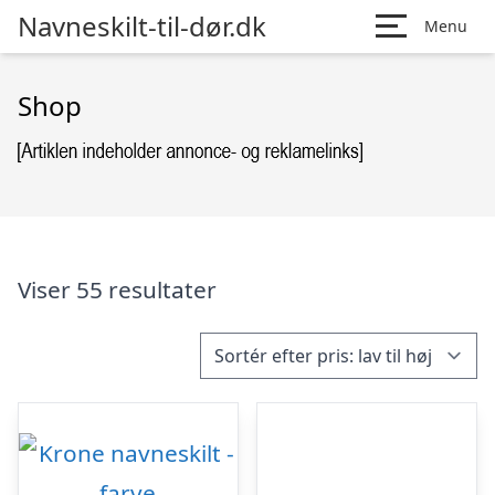
Navneskilt-til-dør.dk
Menu
Shop
Viser 55 resultater