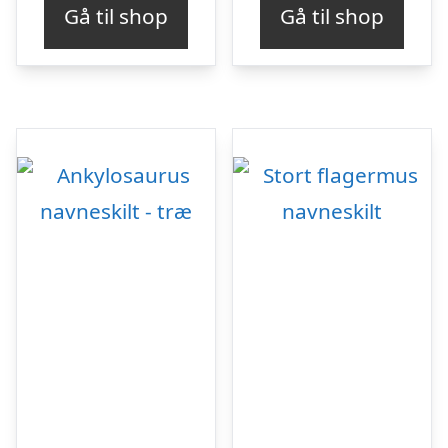
Gå til shop
Gå til shop