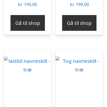
kr.
199,00
kr.
199,00
Gå til shop
Gå til shop