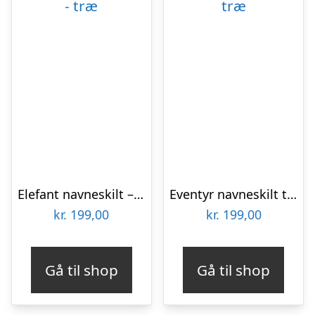
Elefant navneskilt – træ
Eventyr navneskilt træ
kr.
199,00
kr.
199,00
Gå til shop
Gå til shop