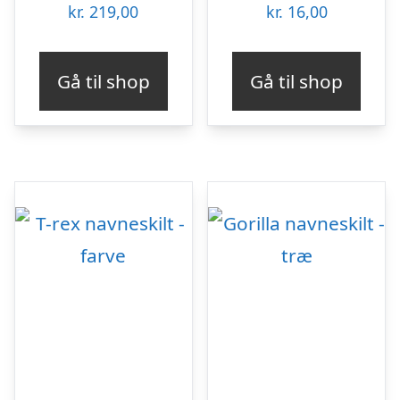
kr.
219,00
kr.
16,00
Gå til shop
Gå til shop