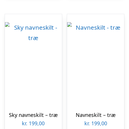
Sky navneskilt – træ
Navneskilt – træ
kr.
199,00
kr.
199,00