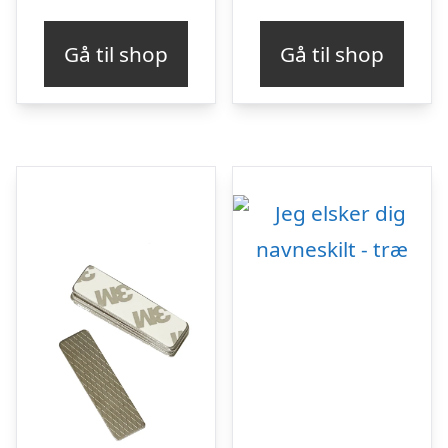
Gå til shop
Gå til shop