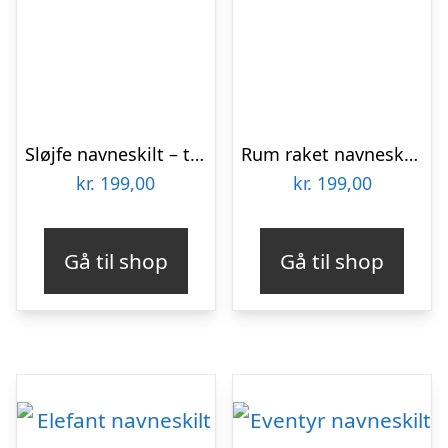
Sløjfe navneskilt – træ
Rum raket navneskilt – træ
kr.
199,00
kr.
199,00
Gå til shop
Gå til shop