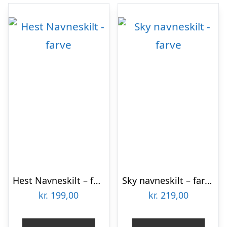
Hest Navneskilt – farve
Sky navneskilt – farve
kr.
199,00
kr.
219,00