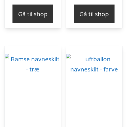
Gå til shop
Gå til shop