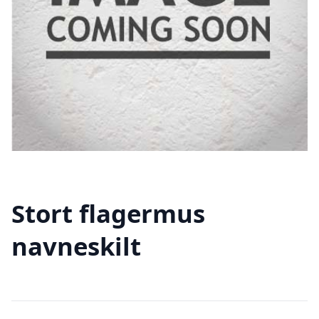
Stort flagermus
navneskilt