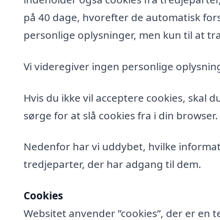
på 40 dage, hvorefter de automatisk fors
personlige oplysninger, men kun til at tra
Vi videregiver ingen personlige oplysning
Hvis du ikke vil acceptere cookies, skal 
sørge for at slå cookies fra i din browser.
Nedenfor har vi uddybet, hvilke informat
tredjeparter, der har adgang til dem.
Cookies
Websitet anvender ”cookies”, der er en t