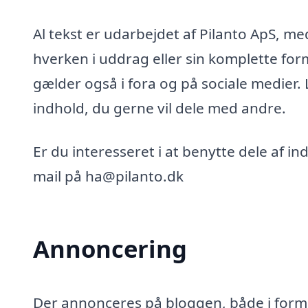
Al tekst er udarbejdet af Pilanto ApS, m
hverken i uddrag eller sin komplette for
gælder også i fora og på sociale medier.
indhold, du gerne vil dele med andre.
Er du interesseret i at benytte dele af i
mail på ha@pilanto.dk
Annoncering
Der annonceres på bloggen, både i form 