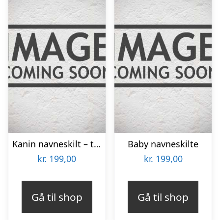
Kanin navneskilt – træ
Baby navneskilte
kr.
199,00
kr.
199,00
Gå til shop
Gå til shop