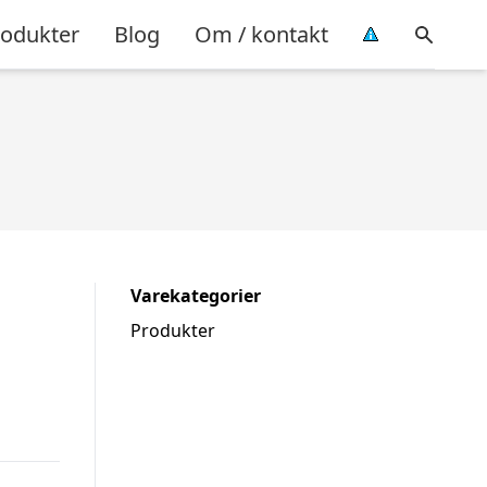
rodukter
Blog
Om / kontakt
Varekategorier
Produkter