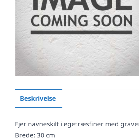
Beskrivelse
Fjer navneskilt i egetræsfiner med grave
Brede: 30 cm