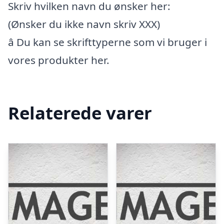
Skriv hvilken navn du ønsker her:
(Ønsker du ikke navn skriv XXX)
â Du kan se skrifttyperne som vi bruger i
vores produkter her.
Relaterede varer